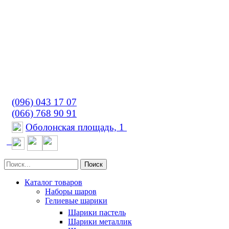
(096) 043 17 07
(066) 768 90 91
Оболонская площадь, 1
Поиск
Каталог товаров
Наборы шаров
Гелиевые шарики
Шарики пастель
Шарики металлик