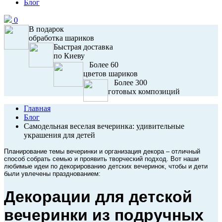
Блог
0
В подарок
обработка шариков
Быстрая доставка
по Киеву
Более 60
цветов шариков
Более 300
готовых композиций
Главная
Блог
Самодельная веселая вечеринка: удивительные
украшения для детей
Планирование темы вечеринки и организация декора – отличный
способ собрать семью и проявить творческий подход. Вот наши
любимые идеи по декорированию детских вечеринок, чтобы и дети
были увлечены празднованием:
Декорации для детской
вечеринки из подручных