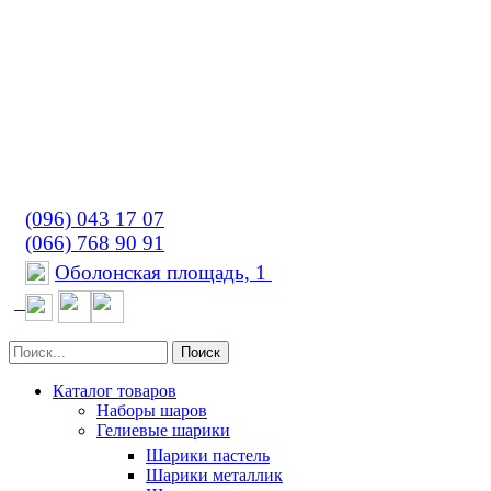
(096) 043 17 07
(066) 768 90 91
Оболонская площадь, 1
Поиск
Каталог товаров
Наборы шаров
Гелиевые шарики
Шарики пастель
Шарики металлик