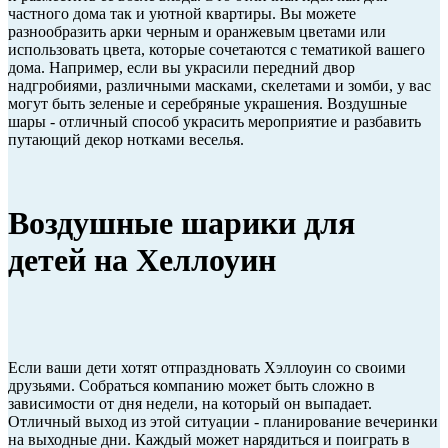
частного дома так и уютной квартиры. Вы можете
разнообразить арки черным и оранжевым цветами или
использовать цвета, которые сочетаются с тематикой вашего
дома. Например, если вы украсили передний двор
надгробиями, различными масками, скелетами и зомби, у вас
могут быть зеленые и серебряные украшения. Воздушные
шары - отличный способ украсить мероприятие и разбавить
путающий декор нотками веселья.
Воздушные шарики для
детей на Хеллоуин
Если ваши дети хотят отпраздновать Хэллоуин со своими
друзьями. Собраться компанию может быть сложно в
зависимости от дня недели, на который он выпадает.
Отличный выход из этой ситуации - планирование вечеринки
на выходные дни. Каждый может нарядиться и поиграть в