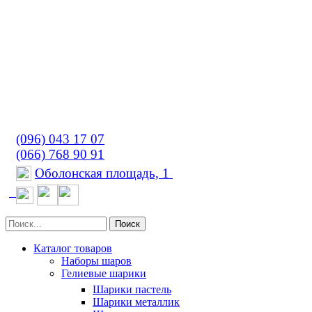
(096) 043 17 07
(066) 768 90 91
Оболонская площадь, 1
Поиск
Каталог товаров
Наборы шаров
Гелиевые шарики
Шарики пастель
Шарики металлик