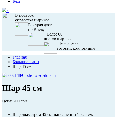
Блог
0
В подарок
обработка шариков
Быстрая доставка
по Киеву
Более 60
цветов шариков
Более 300
готовых композиций
Главная
Большие шары
Шар 45 см
Шар 45 см
Цена:
200 грн.
Шар диаметром 45 см. наполненный гелием.