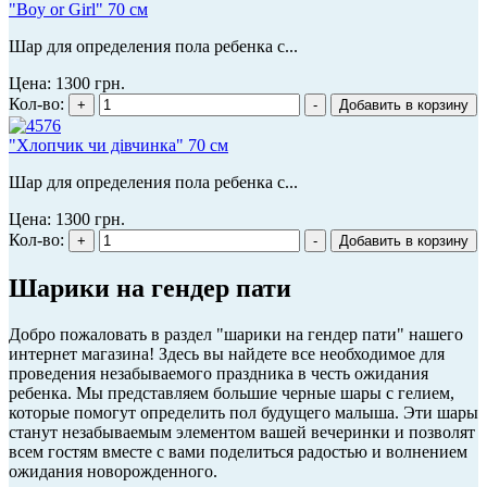
"Boy or Girl" 70 см
Шар для определения пола ребенка с...
Цена:
1300 грн.
Кол-во:
"Хлопчик чи дівчинка" 70 см
Шар для определения пола ребенка с...
Цена:
1300 грн.
Кол-во:
Шарики на гендер пати
Добро пожаловать в раздел "шарики на гендер пати" нашего
интернет магазина! Здесь вы найдете все необходимое для
проведения незабываемого праздника в честь ожидания
ребенка. Мы представляем большие черные шары с гелием,
которые помогут определить пол будущего малыша. Эти шары
станут незабываемым элементом вашей вечеринки и позволят
всем гостям вместе с вами поделиться радостью и волнением
ожидания новорожденного.