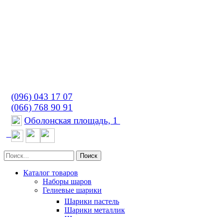
(096) 043 17 07
(066) 768 90 91
Оболонская площадь, 1
Поиск
Каталог товаров
Наборы шаров
Гелиевые шарики
Шарики пастель
Шарики металлик