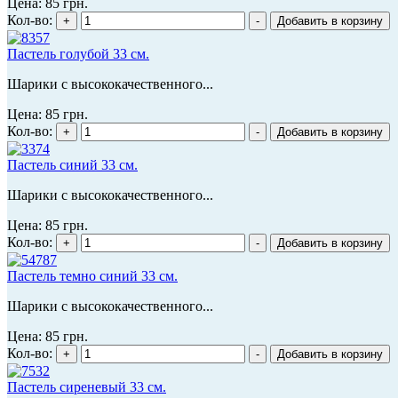
Цена:
85 грн.
Кол-во:
Пастель голубой 33 см.
Шарики с высококачественного...
Цена:
85 грн.
Кол-во:
Пастель синий 33 см.
Шарики с высококачественного...
Цена:
85 грн.
Кол-во:
Пастель темно синий 33 см.
Шарики с высококачественного...
Цена:
85 грн.
Кол-во:
Пастель сиреневый 33 см.