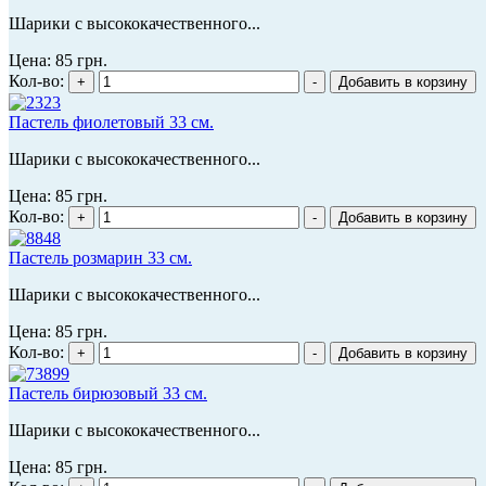
Шарики с высококачественного...
Цена:
85 грн.
Кол-во:
Пастель фиолетовый 33 см.
Шарики с высококачественного...
Цена:
85 грн.
Кол-во:
Пастель розмарин 33 см.
Шарики с высококачественного...
Цена:
85 грн.
Кол-во:
Пастель бирюзовый 33 см.
Шарики с высококачественного...
Цена:
85 грн.