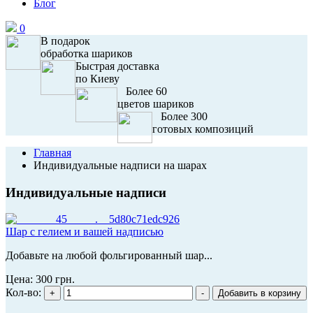
Блог
0
В подарок
обработка шариков
Быстрая доставка
по Киеву
Более 60
цветов шариков
Более 300
готовых композиций
Главная
Индивидуальные надписи на шарах
Индивидуальные надписи
Шар с гелием и вашей надписью
Добавьте на любой фольгированный шар...
Цена:
300 грн.
Кол-во: