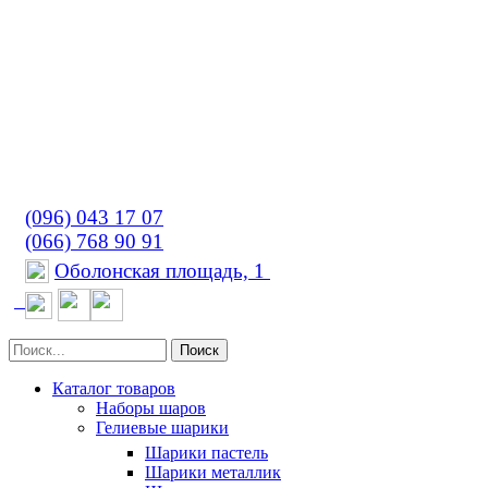
(096) 043 17 07
(066) 768 90 91
Оболонская площадь, 1
Поиск
Каталог товаров
Наборы шаров
Гелиевые шарики
Шарики пастель
Шарики металлик