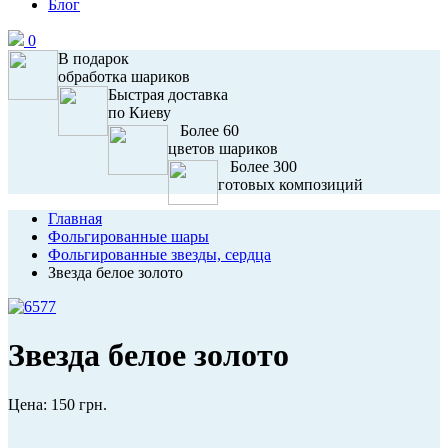
Блог
0
В подарок
обработка шариков
Быстрая доставка
по Киеву
Более 60
цветов шариков
Более 300
готовых композиций
Главная
Фольгированные шары
Фольгированные звезды, сердца
Звезда белое золото
Звезда белое золото
Цена:
150 грн.