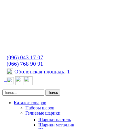
(096) 043 17 07
(066) 768 90 91
Оболонская площадь, 1
Поиск
Каталог товаров
Наборы шаров
Гелиевые шарики
Шарики пастель
Шарики металлик