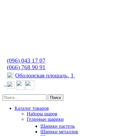
(096) 043 17 07
(066) 768 90 91
Оболонская площадь, 1
Поиск
Каталог товаров
Наборы шаров
Гелиевые шарики
Шарики пастель
Шарики металлик