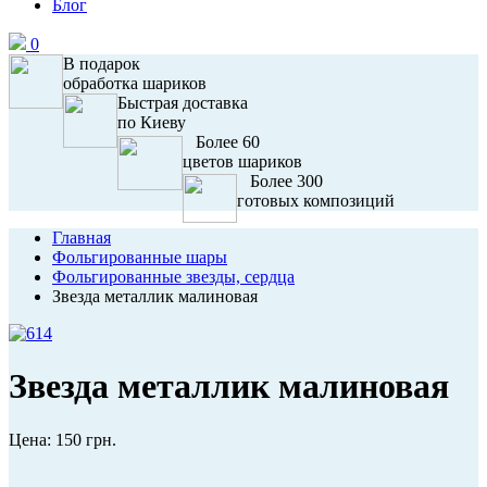
Блог
0
В подарок
обработка шариков
Быстрая доставка
по Киеву
Более 60
цветов шариков
Более 300
готовых композиций
Главная
Фольгированные шары
Фольгированные звезды, сердца
Звезда металлик малиновая
Звезда металлик малиновая
Цена:
150 грн.