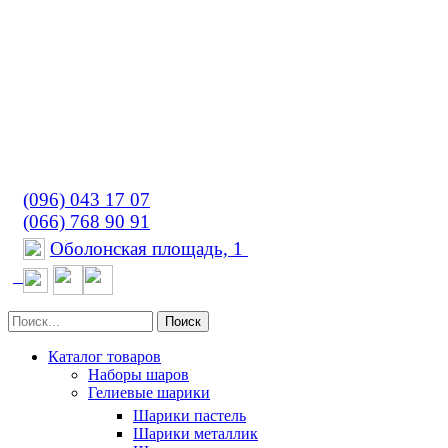
(096) 043 17 07
(066) 768 90 91
Оболонская площадь, 1
Поиск
Каталог товаров
Наборы шаров
Гелиевые шарики
Шарики пастель
Шарики металлик