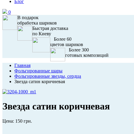
Блог
0
В подарок
обработка шариков
Быстрая доставка
по Киеву
Более 60
цветов шариков
Более 300
готовых композиций
Главная
Фольгированные шары
Фольгированные звезды, сердца
Звезда сатин коричневая
Звезда сатин коричневая
Цена:
150 грн.