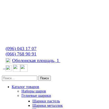
(096) 043 17 07
(066) 768 90 91
Оболонская площадь, 1
Поиск
Каталог товаров
Наборы шаров
Гелиевые шарики
Шарики пастель
Шарики металлик