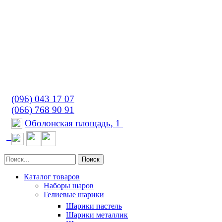
(096) 043 17 07
(066) 768 90 91
Оболонская площадь, 1
Поиск
Каталог товаров
Наборы шаров
Гелиевые шарики
Шарики пастель
Шарики металлик