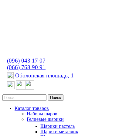
(096) 043 17 07
(066) 768 90 91
Оболонская площадь, 1
Поиск
Каталог товаров
Наборы шаров
Гелиевые шарики
Шарики пастель
Шарики металлик