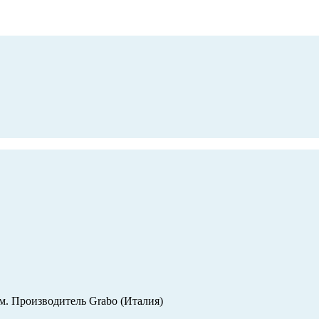
см. Производитель Grabo (Италия)