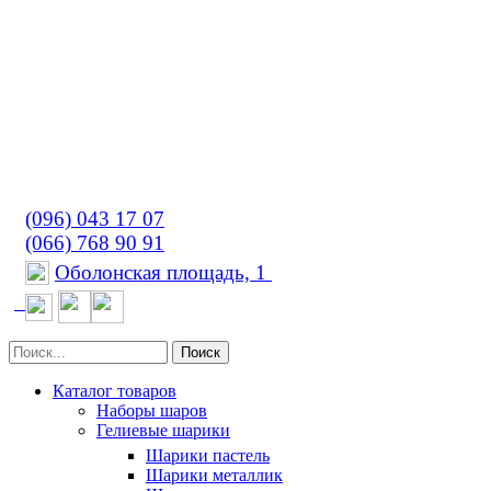
(096) 043 17 07
(066) 768 90 91
Оболонская площадь, 1
Поиск
Каталог товаров
Наборы шаров
Гелиевые шарики
Шарики пастель
Шарики металлик