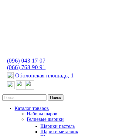
(096) 043 17 07
(066) 768 90 91
Оболонская площадь, 1
Поиск
Каталог товаров
Наборы шаров
Гелиевые шарики
Шарики пастель
Шарики металлик