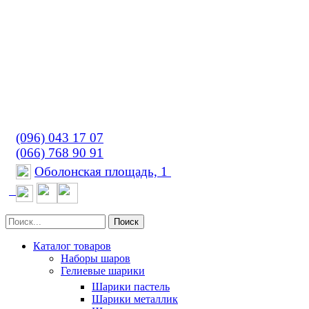
(096) 043 17 07
(066) 768 90 91
Оболонская площадь, 1
Поиск
Каталог товаров
Наборы шаров
Гелиевые шарики
Шарики пастель
Шарики металлик