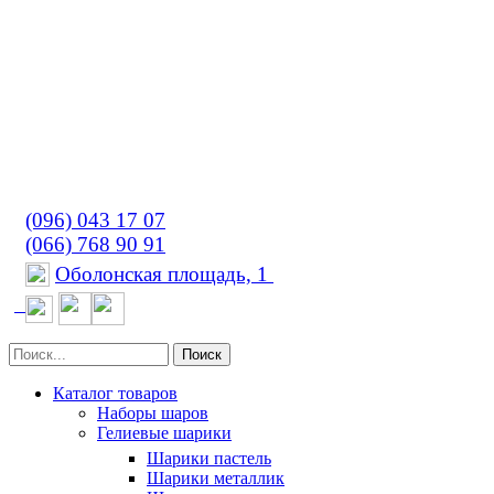
(096) 043 17 07
(066) 768 90 91
Оболонская площадь, 1
Поиск
Каталог товаров
Наборы шаров
Гелиевые шарики
Шарики пастель
Шарики металлик