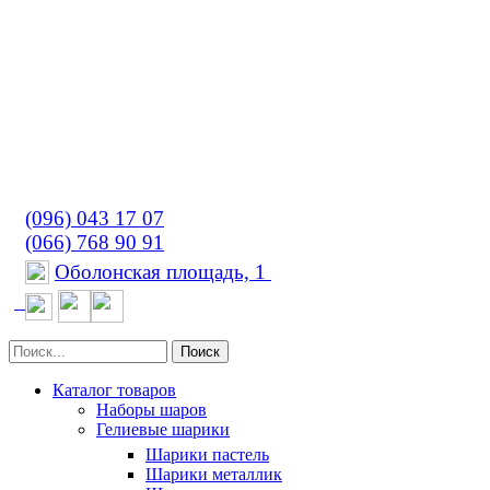
(096) 043 17 07
(066) 768 90 91
Оболонская площадь, 1
Поиск
Каталог товаров
Наборы шаров
Гелиевые шарики
Шарики пастель
Шарики металлик