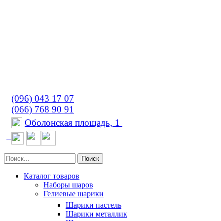
(096) 043 17 07
(066) 768 90 91
Оболонская площадь, 1
Поиск
Каталог товаров
Наборы шаров
Гелиевые шарики
Шарики пастель
Шарики металлик