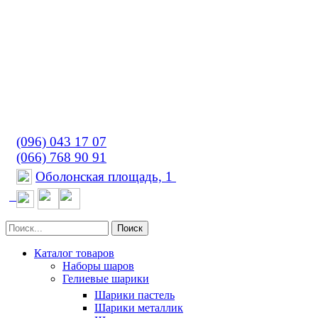
(096) 043 17 07
(066) 768 90 91
Оболонская площадь, 1
Поиск
Каталог товаров
Наборы шаров
Гелиевые шарики
Шарики пастель
Шарики металлик