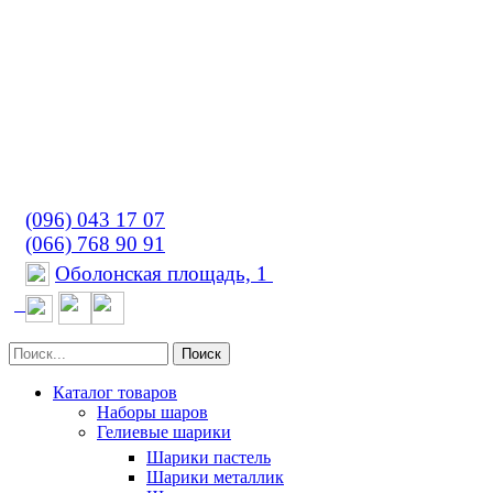
(096) 043 17 07
(066) 768 90 91
Оболонская площадь, 1
Поиск
Каталог товаров
Наборы шаров
Гелиевые шарики
Шарики пастель
Шарики металлик