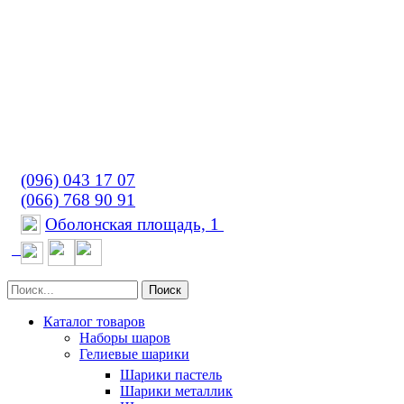
(096) 043 17 07
(066) 768 90 91
Оболонская площадь, 1
Поиск
Каталог товаров
Наборы шаров
Гелиевые шарики
Шарики пастель
Шарики металлик