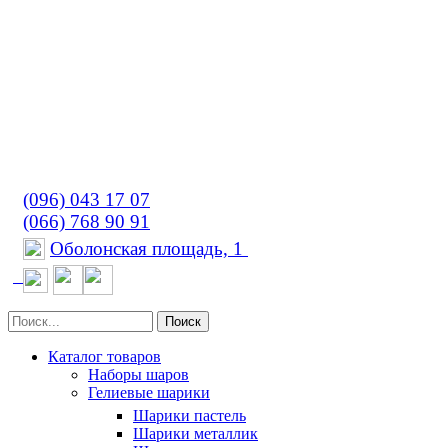
(096) 043 17 07
(066) 768 90 91
Оболонская площадь, 1
Поиск
Каталог товаров
Наборы шаров
Гелиевые шарики
Шарики пастель
Шарики металлик