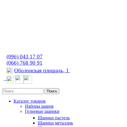
(096) 043 17 07
(066) 768 90 91
Оболонская площадь, 1
Поиск
Каталог товаров
Наборы шаров
Гелиевые шарики
Шарики пастель
Шарики металлик