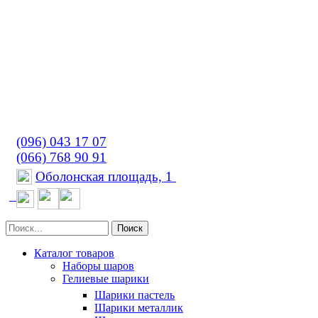
(096) 043 17 07
(066) 768 90 91
Оболонская площадь, 1
Поиск
Каталог товаров
Наборы шаров
Гелиевые шарики
Шарики пастель
Шарики металлик