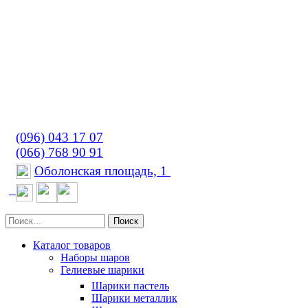
(096) 043 17 07
(066) 768 90 91
Оболонская площадь, 1
Поиск
Каталог товаров
Наборы шаров
Гелиевые шарики
Шарики пастель
Шарики металлик