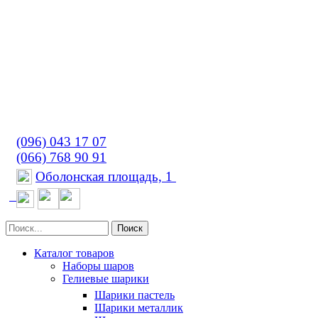
(096) 043 17 07
(066) 768 90 91
Оболонская площадь, 1
Поиск
Каталог товаров
Наборы шаров
Гелиевые шарики
Шарики пастель
Шарики металлик