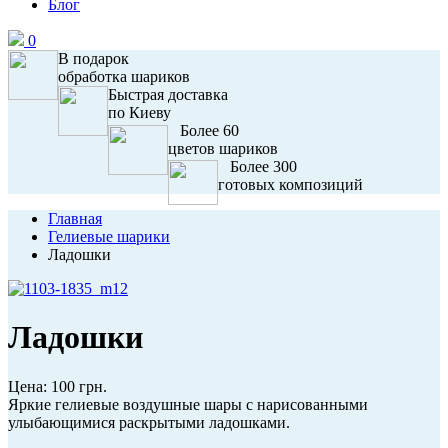
Блог
0
В подарок
обработка шариков
Быстрая доставка
по Киеву
Более 60
цветов шариков
Более 300
готовых композиций
Главная
Гелиевые шарики
Ладошки
Ладошки
Цена:
100 грн.
Яркие гелиевые воздушные шары с нарисованными
улыбающимися раскрытыми ладошками.