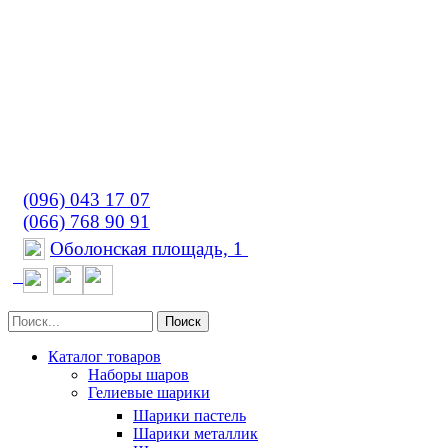
(096) 043 17 07
(066) 768 90 91
Оболонская площадь, 1
Поиск
Каталог товаров
Наборы шаров
Гелиевые шарики
Шарики пастель
Шарики металлик