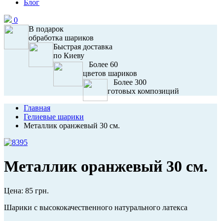
Блог
0
В подарок
обработка шариков
Быстрая доставка
по Киеву
Более 60
цветов шариков
Более 300
готовых композиций
Главная
Гелиевые шарики
Металлик оранжевый 30 см.
Металлик оранжевый 30 см.
Цена:
85 грн.
Шарики с высококачественного натурального латекса