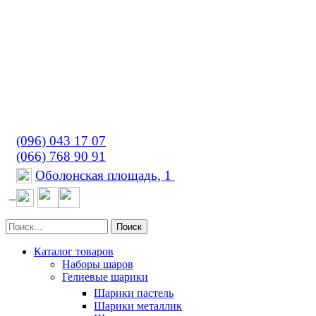
(096) 043 17 07
(066) 768 90 91
Оболонская площадь, 1
Поиск
Каталог товаров
Наборы шаров
Гелиевые шарики
Шарики пастель
Шарики металлик