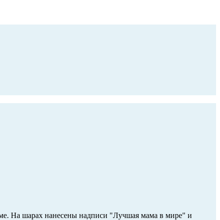
ме. На шарах нанесены надписи "Лучшая мама в мире" и