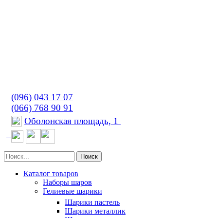
(096) 043 17 07
(066) 768 90 91
Оболонская площадь, 1
Поиск
Каталог товаров
Наборы шаров
Гелиевые шарики
Шарики пастель
Шарики металлик