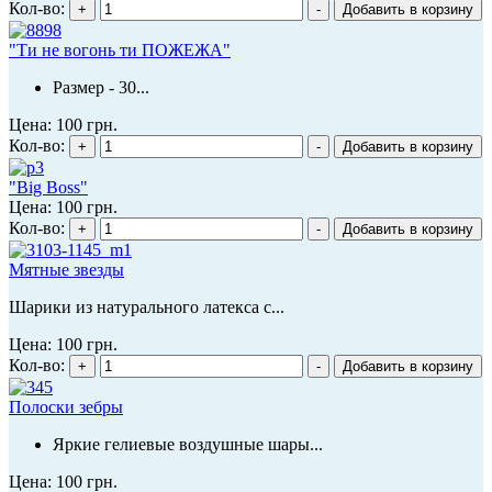
Кол-во:
"Ти не вогонь ти ПОЖЕЖА"
Размер - 30...
Цена:
100 грн.
Кол-во:
"Big Boss"
Цена:
100 грн.
Кол-во:
Мятные звезды
Шарики из натурального латекса с...
Цена:
100 грн.
Кол-во:
Полоски зебры
Яркие гелиевые воздушные шары...
Цена:
100 грн.