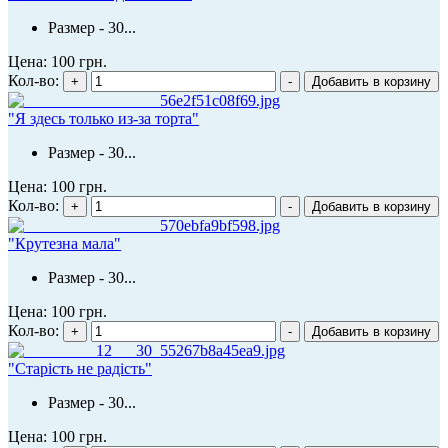
Размер - 30...
Цена:
100 грн.
Кол-во:
"Я здесь только из-за торта"
Размер - 30...
Цена:
100 грн.
Кол-во:
"Крутезна мала"
Размер - 30...
Цена:
100 грн.
Кол-во:
"Старість не радість"
Размер - 30...
Цена:
100 грн.