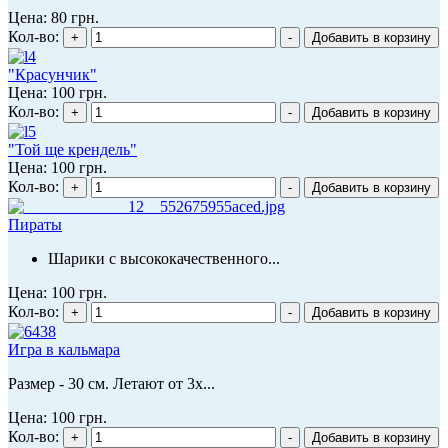
Цена:
80 грн.
Кол-во:
"Красунчик"
Цена:
100 грн.
Кол-во:
"Той ще крендель"
Цена:
100 грн.
Кол-во:
Пираты
Шарики с высококачественного...
Цена:
100 грн.
Кол-во:
Игра в кальмара
Размер - 30 см. Летают от 3х...
Цена:
100 грн.
Кол-во: