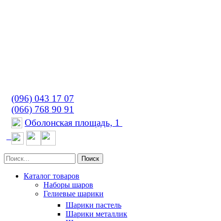
(096) 043 17 07
(066) 768 90 91
Оболонская площадь, 1
Поиск
Каталог товаров
Наборы шаров
Гелиевые шарики
Шарики пастель
Шарики металлик