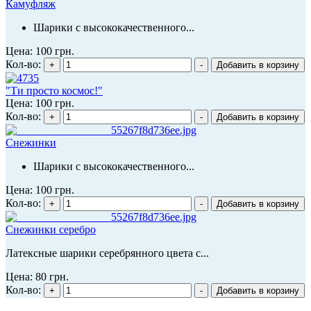
Камуфляж
Шарики с высококачественного...
Цена:
100 грн.
Кол-во:
"Ти просто космос!"
Цена:
100 грн.
Кол-во:
Снежинки
Шарики с высококачественного...
Цена:
100 грн.
Кол-во:
Снежинки серебро
Латексные шарики серебрянного цвета с...
Цена:
80 грн.
Кол-во: