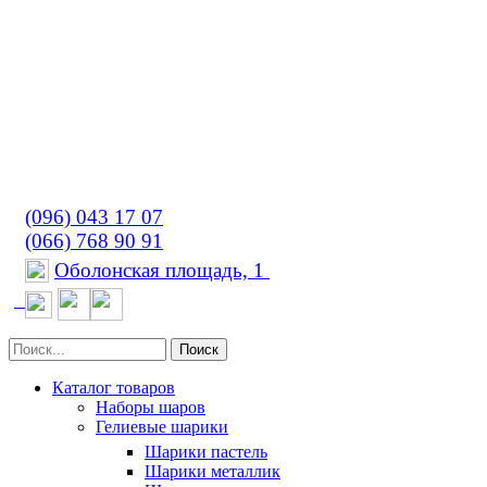
(096) 043 17 07
(066) 768 90 91
Оболонская площадь, 1
Поиск
Каталог товаров
Наборы шаров
Гелиевые шарики
Шарики пастель
Шарики металлик