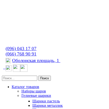
(096) 043 17 07
(066) 768 90 91
Оболонская площадь, 1
Поиск
Каталог товаров
Наборы шаров
Гелиевые шарики
Шарики пастель
Шарики металлик