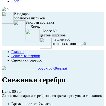
Блог
0
В подарок
обработка шариков
Быстрая доставка
по Киеву
Более 60
цветов шариков
Более 300
готовых композиций
Главная
Гелиевые шарики
Снежинки серебро
Снежинки серебро
Цена:
80 грн.
Латексные шарики серебрянного цвета с рисунком снежинок
Время полета от 24 часов