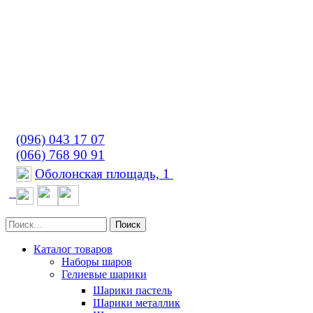
(096) 043 17 07
(066) 768 90 91
Оболонская площадь, 1
Поиск
Каталог товаров
Наборы шаров
Гелиевые шарики
Шарики пастель
Шарики металлик