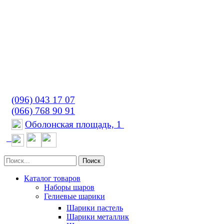
(096) 043 17 07
(066) 768 90 91
Оболонская площадь, 1
Поиск
Каталог товаров
Наборы шаров
Гелиевые шарики
Шарики пастель
Шарики металлик