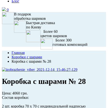
Блог
0
В подарок
обработка шариков
Быстрая доставка
по Киеву
Более 60
цветов шариков
Более 300
готовых композиций
Главная
Коробки с шарами
Коробка с шарами № 28
Коробка с шарами № 28
Цена:
4060 грн.
Состав коробки:
2 шт. коробка 70 х 70 с индивидуальной надписью