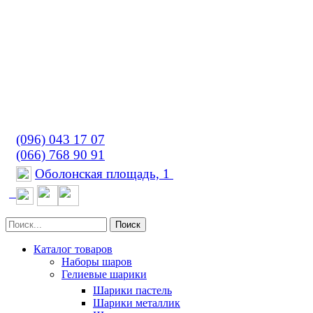
(096) 043 17 07
(066) 768 90 91
Оболонская площадь, 1
Поиск
Каталог товаров
Наборы шаров
Гелиевые шарики
Шарики пастель
Шарики металлик