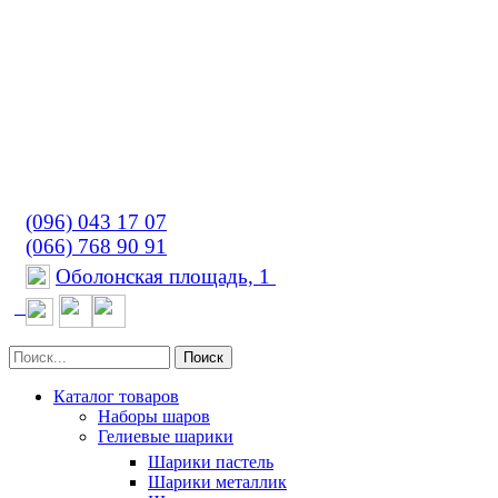
(096) 043 17 07
(066) 768 90 91
Оболонская площадь, 1
Поиск
Каталог товаров
Наборы шаров
Гелиевые шарики
Шарики пастель
Шарики металлик