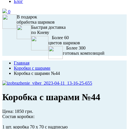
Блог
0
В подарок
обработка шариков
Быстрая доставка
по Киеву
Более 60
цветов шариков
Более 300
готовых композиций
Главная
Коробки с шарами
Коробка с шарами №44
Коробка с шарами №44
Цена:
1850 грн.
Состав коробки:
1 шт. коробка 70 х 70 с надписью