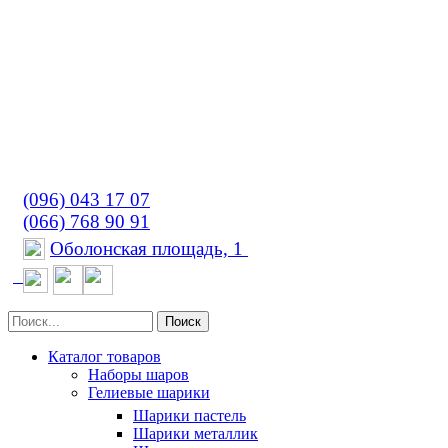
(096) 043 17 07
(066) 768 90 91
Оболонская площадь, 1
Поиск
Каталог товаров
Наборы шаров
Гелиевые шарики
Шарики пастель
Шарики металлик