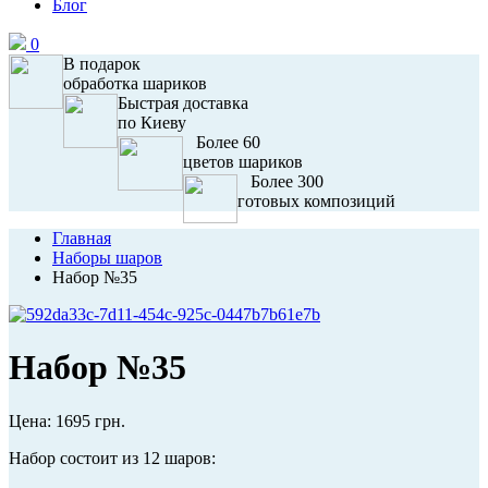
Блог
0
В подарок
обработка шариков
Быстрая доставка
по Киеву
Более 60
цветов шариков
Более 300
готовых композиций
Главная
Наборы шаров
Набор №35
Набор №35
Цена:
1695 грн.
Набор состоит из 12 шаров: