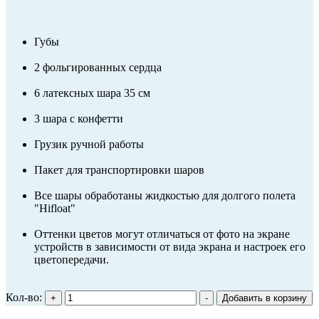
Губы
2 фольгированных сердца
6 латексных шара 35 см
3 шара с конфетти
Грузик ручной работы
Пакет для транспортировки шаров
Все шары обработаны жидкостью для долгого полета
"Hifloat"
Оттенки цветов могут отличаться от фото на экране
устройств в зависимости от вида экрана и настроек его
цветопередачи.
Кол-во: