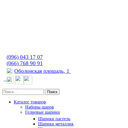
(096) 043 17 07
(066) 768 90 91
Оболонская площадь, 1
Поиск
Каталог товаров
Наборы шаров
Гелиевые шарики
Шарики пастель
Шарики металлик