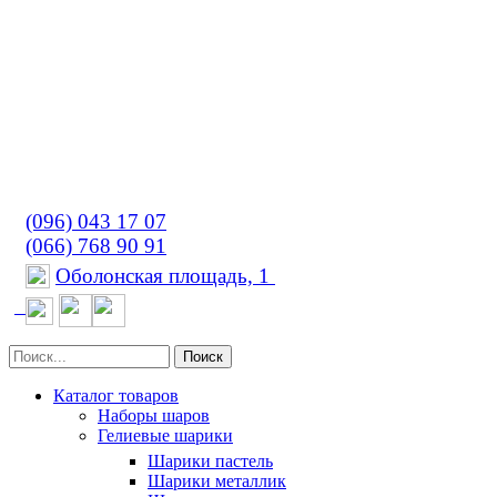
(096) 043 17 07
(066) 768 90 91
Оболонская площадь, 1
Поиск
Каталог товаров
Наборы шаров
Гелиевые шарики
Шарики пастель
Шарики металлик