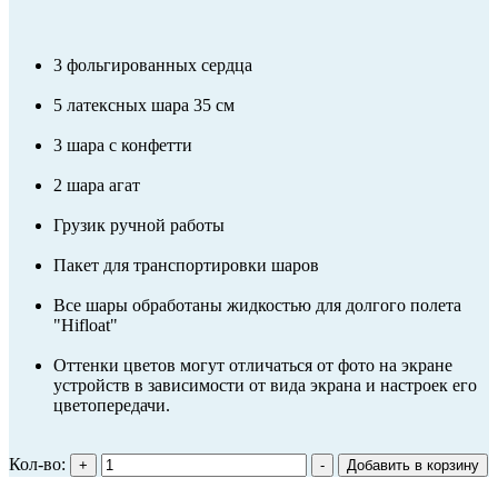
3 фольгированных сердца
5 латексных шара 35 см
3 шара с конфетти
2 шара агат
Грузик ручной работы
Пакет для транспортировки шаров
Все шары обработаны жидкостью для долгого полета
"Hifloat"
Оттенки цветов могут отличаться от фото на экране
устройств в зависимости от вида экрана и настроек его
цветопередачи.
Кол-во: