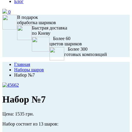
Блог
0
В подарок
обработка шариков
Быстрая доставка
по Киеву
Более 60
цветов шариков
Более 300
готовых композиций
Главная
Наборы шаров
Набор №7
Набор №7
Цена:
1535 грн.
Набор состоит из 13 шаров: