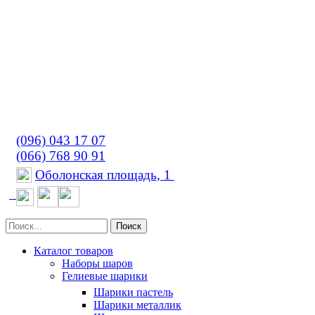
(096) 043 17 07
(066) 768 90 91
Оболонская площадь, 1
Поиск
Каталог товаров
Наборы шаров
Гелиевые шарики
Шарики пастель
Шарики металлик