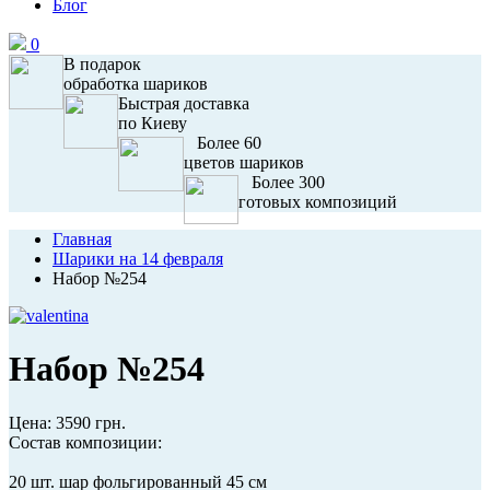
Блог
0
В подарок
обработка шариков
Быстрая доставка
по Киеву
Более 60
цветов шариков
Более 300
готовых композиций
Главная
Шарики на 14 февраля
Набор №254
Набор №254
Цена:
3590 грн.
Состав композиции:
20 шт. шар фольгированный 45 см