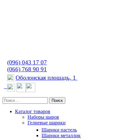
(096) 043 17 07
(066) 768 90 91
Оболонская площадь, 1
Поиск
Каталог товаров
Наборы шаров
Гелиевые шарики
Шарики пастель
Шарики металлик