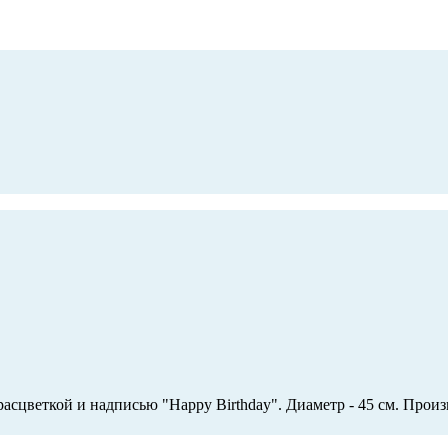
сцветкой и надписью "Happy Birthday". Диаметр - 45 см. Произ