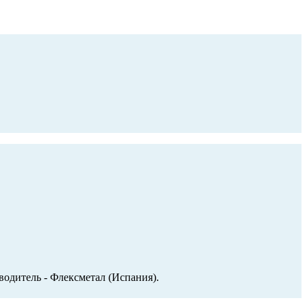
водитель - Флексметал (Испания).