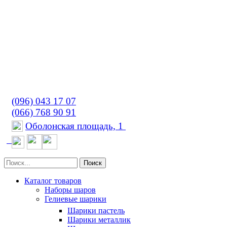
(096) 043 17 07
(066) 768 90 91
Оболонская площадь, 1
Поиск
Каталог товаров
Наборы шаров
Гелиевые шарики
Шарики пастель
Шарики металлик