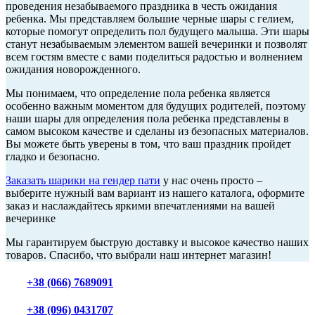
проведения незабываемого праздника в честь ожидания
ребенка. Мы представляем большие черные шары с гелием,
которые помогут определить пол будущего малыша. Эти шары
станут незабываемым элементом вашей вечеринки и позволят
всем гостям вместе с вами поделиться радостью и волнением
ожидания новорожденного.
Мы понимаем, что определение пола ребенка является
особенно важным моментом для будущих родителей, поэтому
наши шары для определения пола ребенка представлены в
самом высоком качестве и сделаны из безопасных материалов.
Вы можете быть уверены в том, что ваш праздник пройдет
гладко и безопасно.
Заказать шарики на гендер пати
у нас очень просто –
выберите нужный вам вариант из нашего каталога, оформите
заказ и наслаждайтесь яркими впечатлениями на вашей
вечеринке
Мы гарантируем быструю доставку и высокое качество наших
товаров. Спасибо, что выбрали наш интернет магазин!
+38 (066) 7689091
+38 (096) 0431707