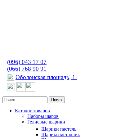
(096) 043 17 07
(066) 768 90 91
Оболонская площадь, 1
Поиск
Каталог товаров
Наборы шаров
Гелиевые шарики
Шарики пастель
Шарики металлик