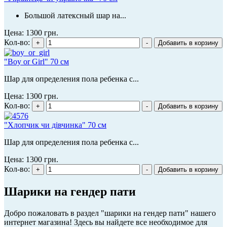
Большой латексный шар на...
Цена:
1300 грн.
Кол-во:
"Boy or Girl" 70 см
Шар для определения пола ребенка с...
Цена:
1300 грн.
Кол-во:
"Хлопчик чи дівчинка" 70 см
Шар для определения пола ребенка с...
Цена:
1300 грн.
Кол-во:
Шарики на гендер пати
Добро пожаловать в раздел "шарики на гендер пати" нашего
интернет магазина! Здесь вы найдете все необходимое для