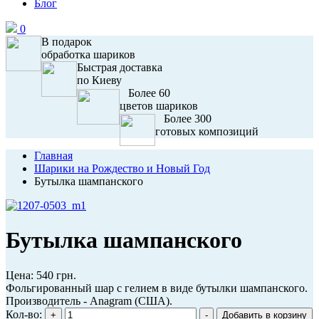
Блог
0
В подарок
обработка шариков
Быстрая доставка
по Киеву
Более 60
цветов шариков
Более 300
готовых композиций
Главная
Шарики на Рождество и Новый Год
Бутылка шампанского
Бутылка шампанского
Цена:
540 грн.
Фольгированный шар с гелием в виде бутылки шампанского.
Производитель - Anagram (США).
Кол-во: