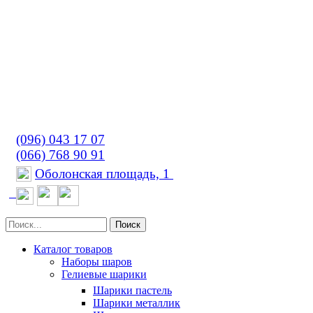
(096) 043 17 07
(066) 768 90 91
Оболонская площадь, 1
Поиск
Каталог товаров
Наборы шаров
Гелиевые шарики
Шарики пастель
Шарики металлик