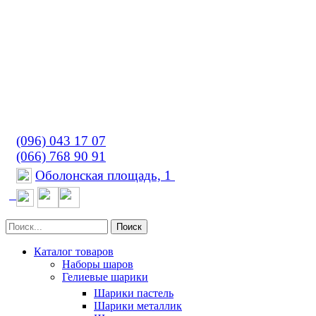
(096) 043 17 07
(066) 768 90 91
Оболонская площадь, 1
Поиск
Каталог товаров
Наборы шаров
Гелиевые шарики
Шарики пастель
Шарики металлик