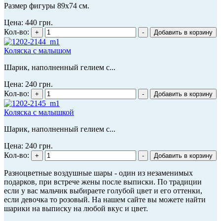
Размер фигуры 89х74 см.
Цена:
440 грн.
Кол-во:
Коляска с малышом
Шарик, наполненный гелием с...
Цена:
240 грн.
Кол-во:
Коляска с малышкой
Шарик, наполненный гелием с...
Цена:
240 грн.
Кол-во:
Разноцветные воздушные шары - один из незаменимых
подарков, при встрече жены после выписки. По традиции
если у вас мальчик выбираете голубой цвет и его оттенки,
если девочка то розовый. На нашем сайте вы можете найти
шарики на выписку на любой вкус и цвет.