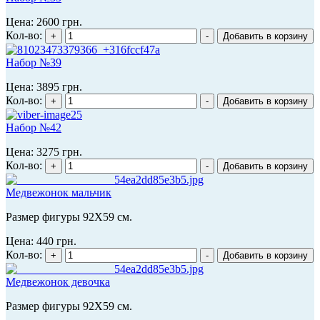
Цена:
2600 грн.
Кол-во:
Набор №39
Цена:
3895 грн.
Кол-во:
Набор №42
Цена:
3275 грн.
Кол-во:
Медвежонок мальчик
Размер фигуры 92X59 см.
Цена:
440 грн.
Кол-во:
Медвежонок девочка
Размер фигуры 92X59 см.