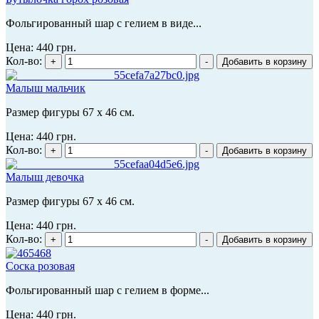
Фольгированный шар с гелием в виде...
Цена:
440 грн.
Кол-во:
Малыш мальчик
Размер фигуры 67 х 46 см.
Цена:
440 грн.
Кол-во:
Малыш девочка
Размер фигуры 67 х 46 см.
Цена:
440 грн.
Кол-во:
Соска розовая
Фольгированный шар с гелием в форме...
Цена:
440 грн.