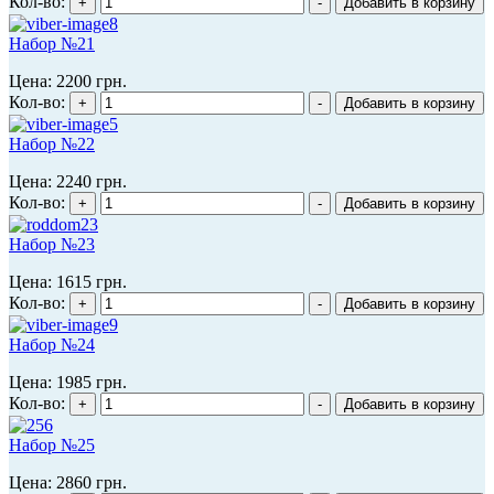
Кол-во:
Набор №21
Цена:
2200 грн.
Кол-во:
Набор №22
Цена:
2240 грн.
Кол-во:
Набор №23
Цена:
1615 грн.
Кол-во:
Набор №24
Цена:
1985 грн.
Кол-во:
Набор №25
Цена:
2860 грн.