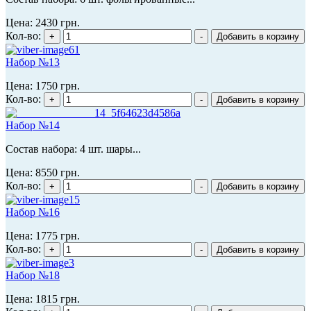
Цена:
2430 грн.
Кол-во:
Набор №13
Цена:
1750 грн.
Кол-во:
Набор №14
Состав набора: 4 шт. шары...
Цена:
8550 грн.
Кол-во:
Набор №16
Цена:
1775 грн.
Кол-во:
Набор №18
Цена:
1815 грн.