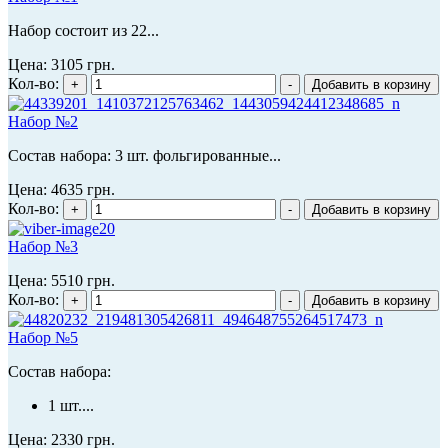
Набор состоит из 22...
Цена:
3105 грн.
Кол-во:
Набор №2
Состав набора: 3 шт. фольгированные...
Цена:
4635 грн.
Кол-во:
Набор №3
Цена:
5510 грн.
Кол-во:
Набор №5
Состав набора:
1 шт....
Цена:
2330 грн.