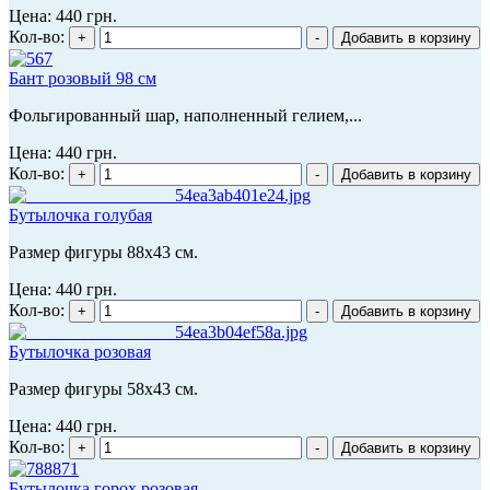
Цена:
440 грн.
Кол-во:
Бант розовый 98 см
Фольгированный шар, наполненный гелием,...
Цена:
440 грн.
Кол-во:
Бутылочка голубая
Размер фигуры 88x43 см.
Цена:
440 грн.
Кол-во:
Бутылочка розовая
Размер фигуры 58x43 см.
Цена:
440 грн.
Кол-во:
Бутылочка горох розовая