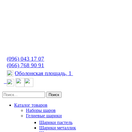
(096) 043 17 07
(066) 768 90 91
Оболонская площадь, 1
Поиск
Каталог товаров
Наборы шаров
Гелиевые шарики
Шарики пастель
Шарики металлик