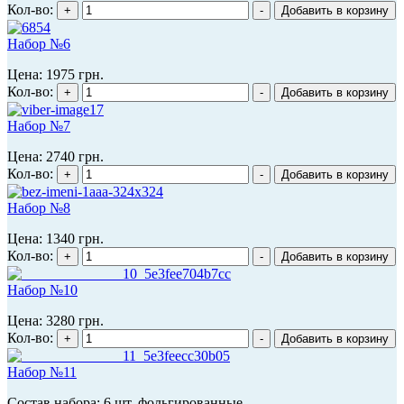
Кол-во:
Набор №6
Цена:
1975 грн.
Кол-во:
Набор №7
Цена:
2740 грн.
Кол-во:
Набор №8
Цена:
1340 грн.
Кол-во:
Набор №10
Цена:
3280 грн.
Кол-во:
Набор №11
Состав набора: 6 шт. фольгированные...