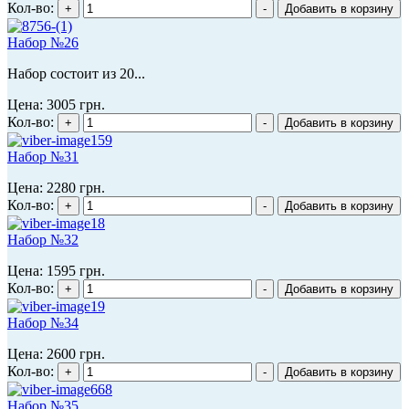
Кол-во:
Набор №26
Набор состоит из 20...
Цена:
3005 грн.
Кол-во:
Набор №31
Цена:
2280 грн.
Кол-во:
Набор №32
Цена:
1595 грн.
Кол-во:
Набор №34
Цена:
2600 грн.
Кол-во:
Набор №35