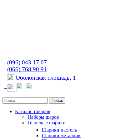
(096) 043 17 07
(066) 768 90 91
Оболонская площадь, 1
Поиск
Каталог товаров
Наборы шаров
Гелиевые шарики
Шарики пастель
Шарики металлик