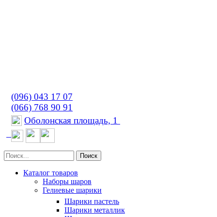
(096) 043 17 07
(066) 768 90 91
Оболонская площадь, 1
Поиск
Каталог товаров
Наборы шаров
Гелиевые шарики
Шарики пастель
Шарики металлик