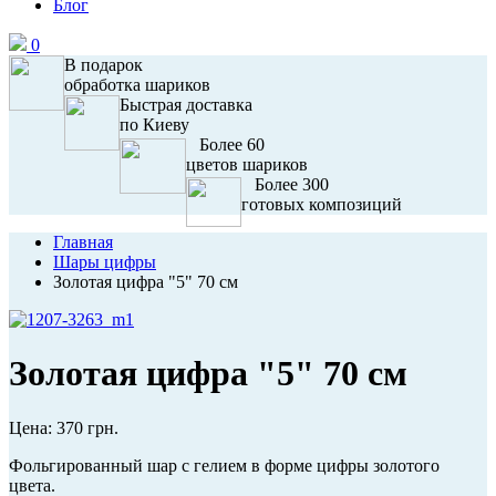
Блог
0
В подарок
обработка шариков
Быстрая доставка
по Киеву
Более 60
цветов шариков
Более 300
готовых композиций
Главная
Шары цифры
Золотая цифра "5" 70 см
Золотая цифра "5" 70 см
Цена:
370 грн.
Фольгированный шар с гелием в форме цифры золотого
цвета.