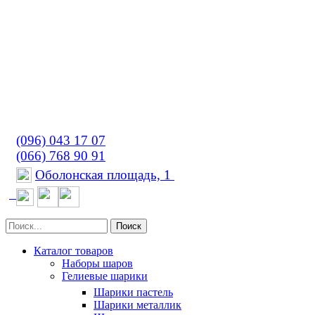
(096) 043 17 07
(066) 768 90 91
Оболонская площадь, 1
Поиск
Каталог товаров
Наборы шаров
Гелиевые шарики
Шарики пастель
Шарики металлик