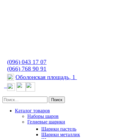
(096) 043 17 07
(066) 768 90 91
Оболонская площадь, 1
Поиск
Каталог товаров
Наборы шаров
Гелиевые шарики
Шарики пастель
Шарики металлик